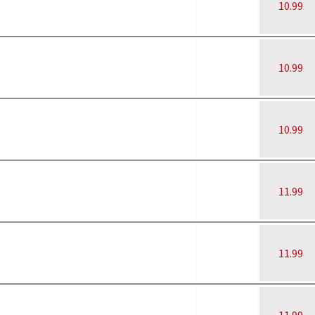
10.99
10.99
10.99
11.99
11.99