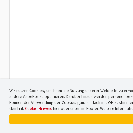
Wir nutzen Cookies, um Ihnen die Nutzung unserer Webseite zu ermö
andere Aspekte zu optimieren. Darüber hinaus werden personenbezog
können der Verwendung der Cookies ganz einfach mit OK zustimmen od
den Link
Cookie-Hinweis
hier oder unten im Footer. Weitere Informati