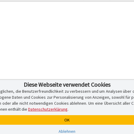
Diese Webseite verwendet Cookies
glichen, die Benutzerfreundlichkeit zu verbessern und um Analysen über 
ene Daten und Cookies zur Personalisierung von Anzeigen, sowohl für per
er alle nicht notwendigen Cookies ablehnen. Um eine Übersicht aller Cook
onen enthält die
Datenschutzerklärung
.
OK
Ablehnen