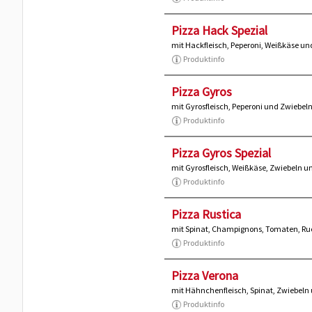
Pizza Hack Spezial
mit Hackfleisch, Peperoni, Weißkäse un
Produktinfo
Pizza Gyros
mit Gyrosfleisch, Peperoni und Zwiebel
Produktinfo
Pizza Gyros Spezial
mit Gyrosfleisch, Weißkäse, Zwiebeln u
Produktinfo
Pizza Rustica
mit Spinat, Champignons, Tomaten, Ru
Produktinfo
Pizza Verona
mit Hähnchenfleisch, Spinat, Zwiebeln
Produktinfo