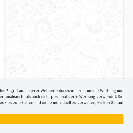
den Zugriff auf unserer Webseite durchzuführen, um die Werbung und
sonalisierte als auch nicht-personalisierte Werbung verwendet. Sie
ies zu erhalten und diese individuell zu verwalten, klicken Sie auf